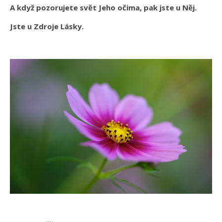
A když pozorujete svět Jeho očima, pak jste u Něj.
Jste u Zdroje Lásky.