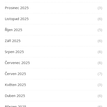
Prosinec 2025
(3)
Listopad 2025
(6)
Říjen 2025
(5)
Září 2025
(6)
Srpen 2025
(8)
Červenec 2025
(8)
Červen 2025
(7)
Květen 2025
(3)
Duben 2025
(6)
Březen 2025
(6)