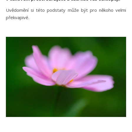
Uvědomění si této podstaty může být pro někoho velmi
překvapivé.