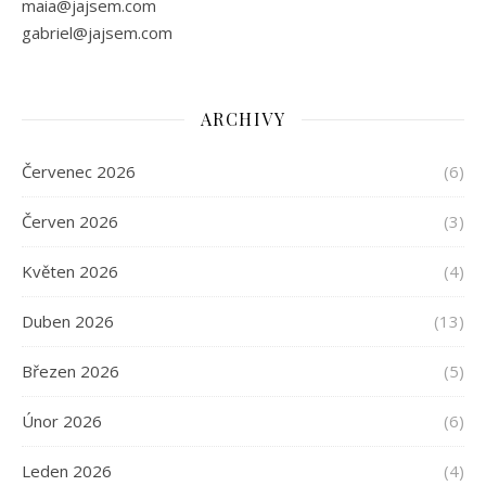
maia@jajsem.com
gabriel@jajsem.com
ARCHIVY
Červenec 2026
(6)
Červen 2026
(3)
Květen 2026
(4)
Duben 2026
(13)
Březen 2026
(5)
Únor 2026
(6)
Leden 2026
(4)