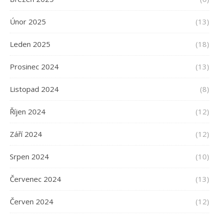
Únor 2025
(13)
Leden 2025
(18)
Prosinec 2024
(13)
Listopad 2024
(8)
Říjen 2024
(12)
Září 2024
(12)
Srpen 2024
(10)
Červenec 2024
(13)
Červen 2024
(12)