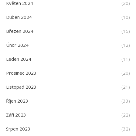
Květen 2024
(20)
Duben 2024
(10)
Březen 2024
(15)
Únor 2024
(12)
Leden 2024
(11)
Prosinec 2023
(20)
Listopad 2023
(21)
Říjen 2023
(33)
Září 2023
(22)
Srpen 2023
(32)