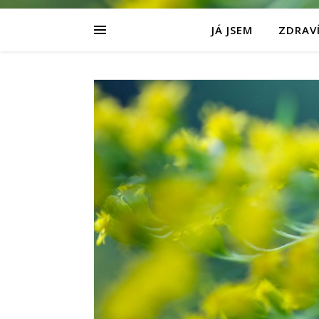
JÁ JSEM
ZDRAVÍ