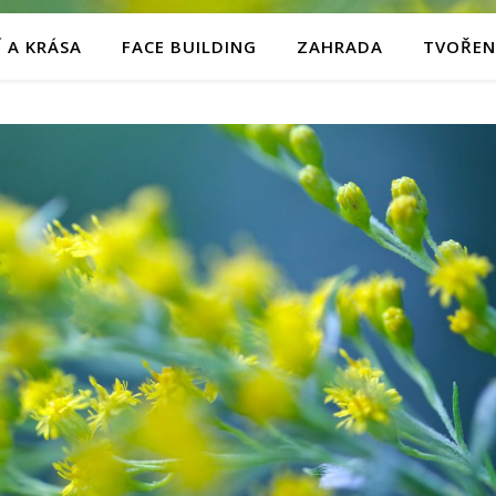
 A KRÁSA
FACE BUILDING
ZAHRADA
TVOŘEN