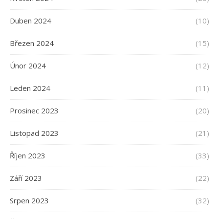
Duben 2024
(10)
Březen 2024
(15)
Únor 2024
(12)
Leden 2024
(11)
Prosinec 2023
(20)
Listopad 2023
(21)
Říjen 2023
(33)
Září 2023
(22)
Srpen 2023
(32)