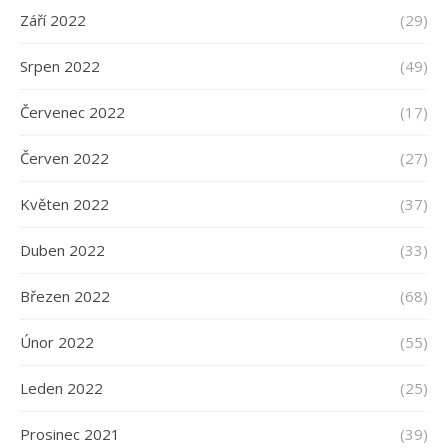
Září 2022
(29)
Srpen 2022
(49)
Červenec 2022
(17)
Červen 2022
(27)
Květen 2022
(37)
Duben 2022
(33)
Březen 2022
(68)
Únor 2022
(55)
Leden 2022
(25)
Prosinec 2021
(39)