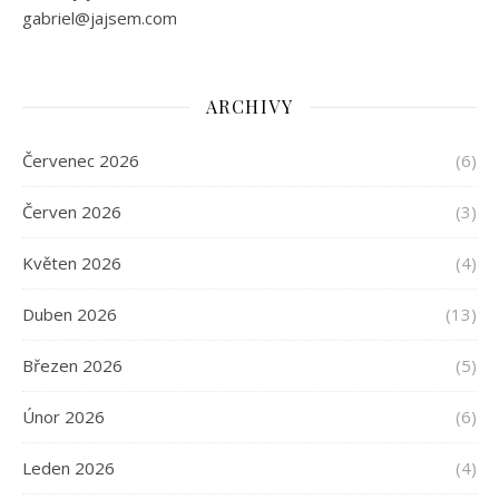
gabriel@jajsem.com
ARCHIVY
Červenec 2026
(6)
Červen 2026
(3)
Květen 2026
(4)
Duben 2026
(13)
Březen 2026
(5)
Únor 2026
(6)
Leden 2026
(4)