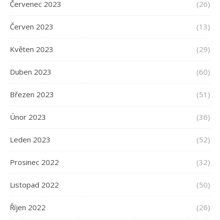
Červenec 2023
(26)
Červen 2023
(13)
Květen 2023
(29)
Duben 2023
(60)
Březen 2023
(51)
Únor 2023
(36)
Leden 2023
(52)
Prosinec 2022
(32)
Listopad 2022
(50)
Říjen 2022
(26)