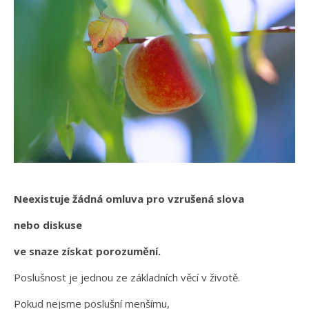
Neexistuje žádná omluva pro vzrušená slova
nebo diskuse
ve snaze získat porozumění.
Poslušnost je jednou ze základních věcí v životě.
Pokud nejsme poslušní menšímu,