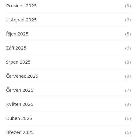
Prosinec 2025
(3)
Listopad 2025
(6)
Říjen 2025
(5)
Září 2025
(6)
Srpen 2025
(8)
Červenec 2025
(8)
Červen 2025
(7)
Květen 2025
(3)
Duben 2025
(6)
Březen 2025
(6)