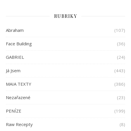
RUBRIKY
Abraham
(107)
Face Building
(36)
GABRIEL
(24)
Já Jsem
(443)
MAIA TEXTY
(386)
Nezařazené
(23)
PENÍZE
(199)
Raw Recepty
(8)