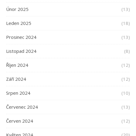
Únor 2025
(13)
Leden 2025
(18)
Prosinec 2024
(13)
Listopad 2024
(8)
Říjen 2024
(12)
Září 2024
(12)
Srpen 2024
(10)
Červenec 2024
(13)
Červen 2024
(12)
Květen 2024
(20)