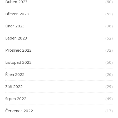
Duben 2023
(60)
Březen 2023
(51)
Únor 2023
(36)
Leden 2023
(52)
Prosinec 2022
(32)
Listopad 2022
(50)
Říjen 2022
(26)
Září 2022
(29)
Srpen 2022
(49)
Červenec 2022
(17)