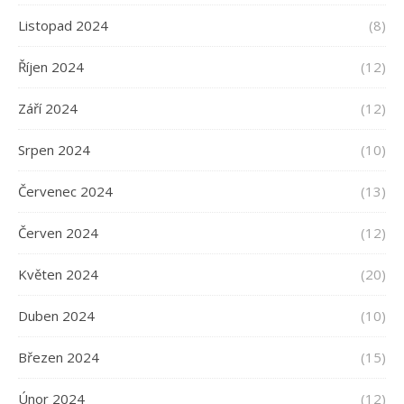
Listopad 2024
(8)
Říjen 2024
(12)
Září 2024
(12)
Srpen 2024
(10)
Červenec 2024
(13)
Červen 2024
(12)
Květen 2024
(20)
Duben 2024
(10)
Březen 2024
(15)
Únor 2024
(12)