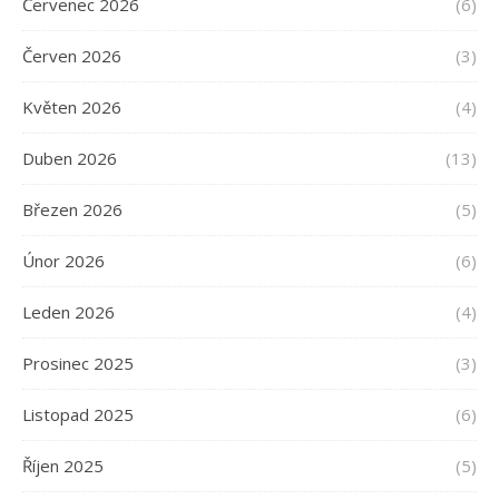
Červenec 2026
(6)
Červen 2026
(3)
Květen 2026
(4)
Duben 2026
(13)
Březen 2026
(5)
Únor 2026
(6)
Leden 2026
(4)
Prosinec 2025
(3)
Listopad 2025
(6)
Říjen 2025
(5)