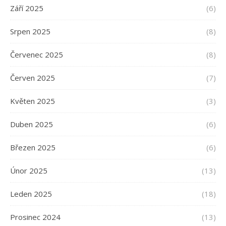
Září 2025
(6)
Srpen 2025
(8)
Červenec 2025
(8)
Červen 2025
(7)
Květen 2025
(3)
Duben 2025
(6)
Březen 2025
(6)
Únor 2025
(13)
Leden 2025
(18)
Prosinec 2024
(13)