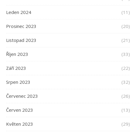
Leden 2024
(11)
Prosinec 2023
(20)
Listopad 2023
(21)
Říjen 2023
(33)
Září 2023
(22)
Srpen 2023
(32)
Červenec 2023
(26)
Červen 2023
(13)
Květen 2023
(29)