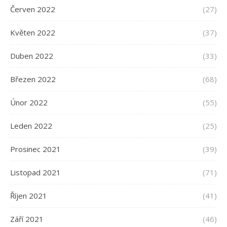
Červen 2022
(27)
Květen 2022
(37)
Duben 2022
(33)
Březen 2022
(68)
Únor 2022
(55)
Leden 2022
(25)
Prosinec 2021
(39)
Listopad 2021
(71)
Říjen 2021
(41)
Září 2021
(46)