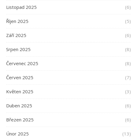
Listopad 2025
(6)
Říjen 2025
(5)
Září 2025
(6)
Srpen 2025
(8)
Červenec 2025
(8)
Červen 2025
(7)
Květen 2025
(3)
Duben 2025
(6)
Březen 2025
(6)
Únor 2025
(13)