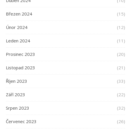
Duben 2024
(10)
Březen 2024
(15)
Únor 2024
(12)
Leden 2024
(11)
Prosinec 2023
(20)
Listopad 2023
(21)
Říjen 2023
(33)
Září 2023
(22)
Srpen 2023
(32)
Červenec 2023
(26)