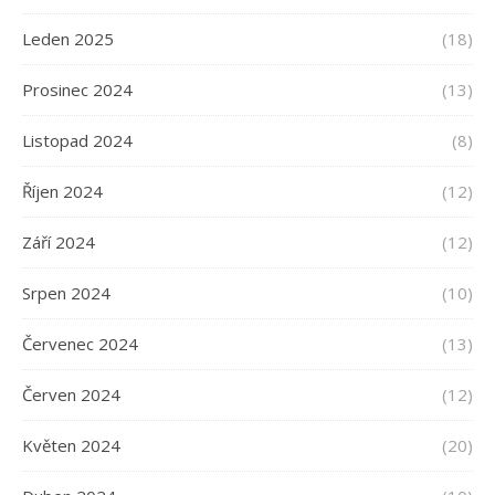
Leden 2025
(18)
Prosinec 2024
(13)
Listopad 2024
(8)
Říjen 2024
(12)
Září 2024
(12)
Srpen 2024
(10)
Červenec 2024
(13)
Červen 2024
(12)
Květen 2024
(20)