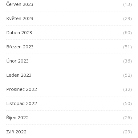
Červen 2023
(13)
Květen 2023
(29)
Duben 2023
(60)
Březen 2023
(51)
Únor 2023
(36)
Leden 2023
(52)
Prosinec 2022
(32)
Listopad 2022
(50)
Říjen 2022
(26)
Září 2022
(29)