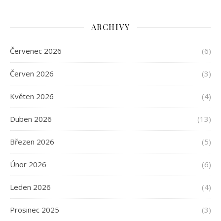
ARCHIVY
Červenec 2026
(6)
Červen 2026
(3)
Květen 2026
(4)
Duben 2026
(13)
Březen 2026
(5)
Únor 2026
(6)
Leden 2026
(4)
Prosinec 2025
(3)