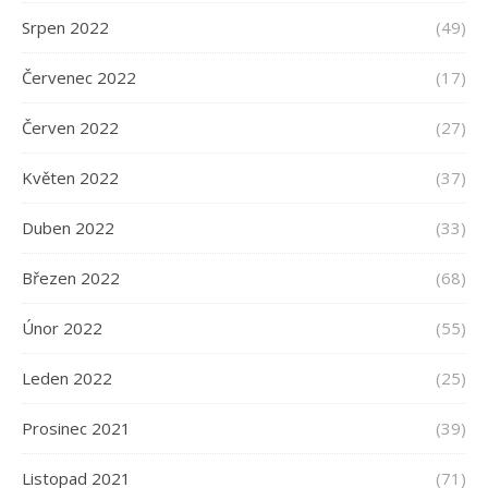
Srpen 2022
(49)
Červenec 2022
(17)
Červen 2022
(27)
Květen 2022
(37)
Duben 2022
(33)
Březen 2022
(68)
Únor 2022
(55)
Leden 2022
(25)
Prosinec 2021
(39)
Listopad 2021
(71)