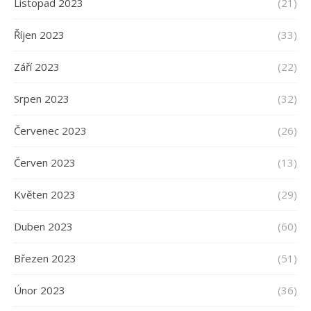
Listopad 2023
(21)
Říjen 2023
(33)
Září 2023
(22)
Srpen 2023
(32)
Červenec 2023
(26)
Červen 2023
(13)
Květen 2023
(29)
Duben 2023
(60)
Březen 2023
(51)
Únor 2023
(36)