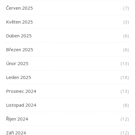
Červen 2025
(7)
Květen 2025
(3)
Duben 2025
(6)
Březen 2025
(6)
Únor 2025
(13)
Leden 2025
(18)
Prosinec 2024
(13)
Listopad 2024
(8)
Říjen 2024
(12)
Září 2024
(12)