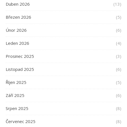
Duben 2026
(13)
Březen 2026
(5)
Únor 2026
(6)
Leden 2026
(4)
Prosinec 2025
(3)
Listopad 2025
(6)
Říjen 2025
(5)
Září 2025
(6)
Srpen 2025
(8)
Červenec 2025
(8)