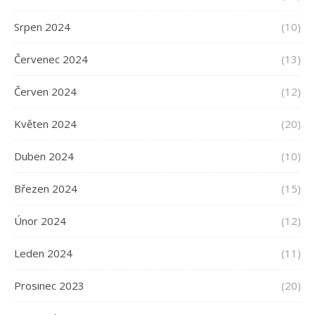
Srpen 2024
(10)
Červenec 2024
(13)
Červen 2024
(12)
Květen 2024
(20)
Duben 2024
(10)
Březen 2024
(15)
Únor 2024
(12)
Leden 2024
(11)
Prosinec 2023
(20)