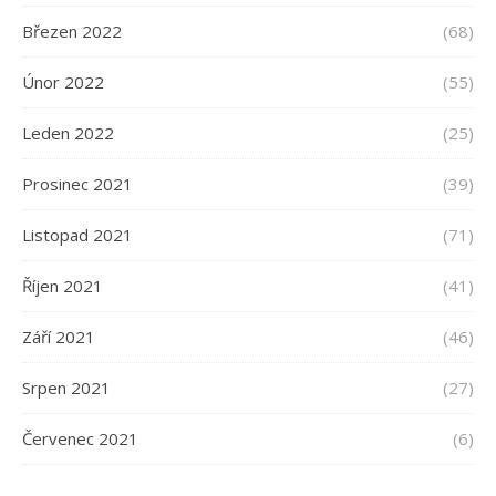
Březen 2022
(68)
Únor 2022
(55)
Leden 2022
(25)
Prosinec 2021
(39)
Listopad 2021
(71)
Říjen 2021
(41)
Září 2021
(46)
Srpen 2021
(27)
Červenec 2021
(6)