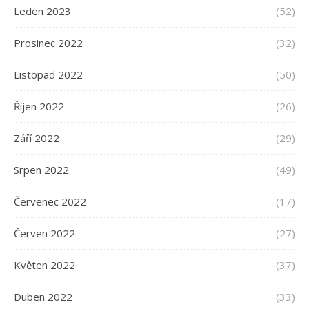
Leden 2023
(52)
Prosinec 2022
(32)
Listopad 2022
(50)
Říjen 2022
(26)
Září 2022
(29)
Srpen 2022
(49)
Červenec 2022
(17)
Červen 2022
(27)
Květen 2022
(37)
Duben 2022
(33)