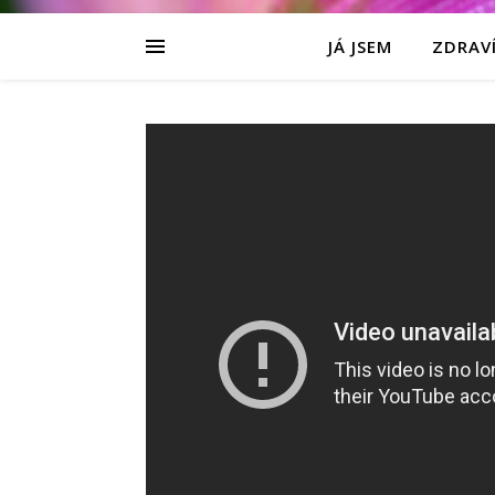
JÁ JSEM
ZDRAVÍ