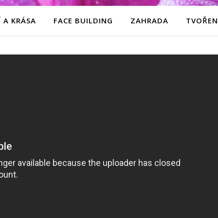
 A KRÁSA
FACE BUILDING
ZAHRADA
TVOŘEN