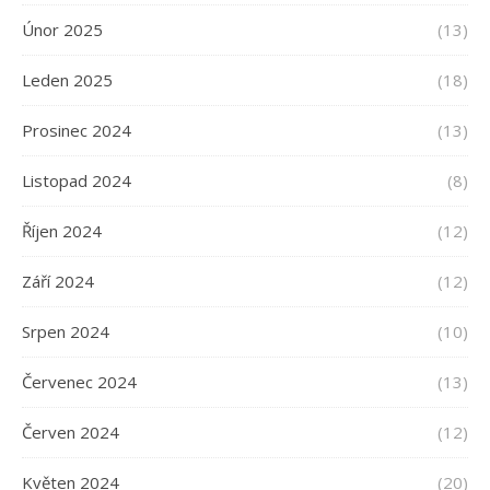
Únor 2025
(13)
Leden 2025
(18)
Prosinec 2024
(13)
Listopad 2024
(8)
Říjen 2024
(12)
Září 2024
(12)
Srpen 2024
(10)
Červenec 2024
(13)
Červen 2024
(12)
Květen 2024
(20)