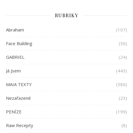
RUBRIKY
Abraham
(107)
Face Building
(36)
GABRIEL
(24)
Já Jsem
(443)
MAIA TEXTY
(386)
Nezařazené
(23)
PENÍZE
(199)
Raw Recepty
(8)