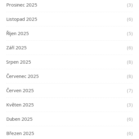
Prosinec 2025
(3)
Listopad 2025
(6)
Říjen 2025
(5)
Září 2025
(6)
Srpen 2025
(8)
Červenec 2025
(8)
Červen 2025
(7)
Květen 2025
(3)
Duben 2025
(6)
Březen 2025
(6)