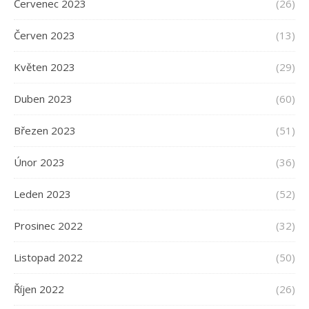
Červenec 2023
(26)
Červen 2023
(13)
Květen 2023
(29)
Duben 2023
(60)
Březen 2023
(51)
Únor 2023
(36)
Leden 2023
(52)
Prosinec 2022
(32)
Listopad 2022
(50)
Říjen 2022
(26)