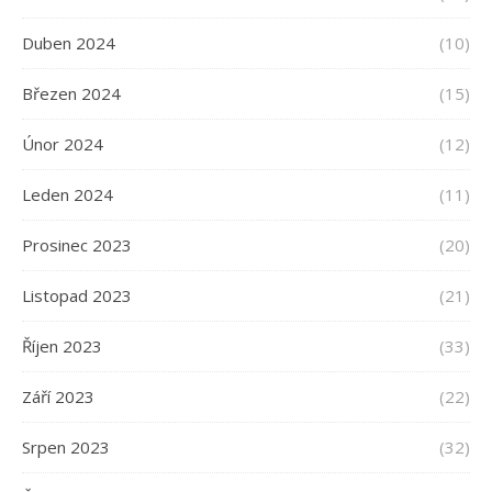
Duben 2024
(10)
Březen 2024
(15)
Únor 2024
(12)
Leden 2024
(11)
Prosinec 2023
(20)
Listopad 2023
(21)
Říjen 2023
(33)
Září 2023
(22)
Srpen 2023
(32)