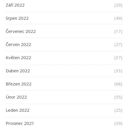
Září 2022
(29)
Srpen 2022
(49)
Červenec 2022
(17)
Červen 2022
(27)
Květen 2022
(37)
Duben 2022
(33)
Březen 2022
(68)
Únor 2022
(55)
Leden 2022
(25)
Prosinec 2021
(39)