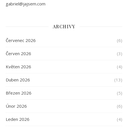
gabriel@jajsem.com
ARCHIVY
Červenec 2026
(6)
Červen 2026
(3)
Květen 2026
(4)
Duben 2026
(13)
Březen 2026
(5)
Únor 2026
(6)
Leden 2026
(4)