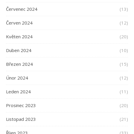
Červenec 2024
(13)
Červen 2024
(12)
Květen 2024
(20)
Duben 2024
(10)
Březen 2024
(15)
Únor 2024
(12)
Leden 2024
(11)
Prosinec 2023
(20)
Listopad 2023
(21)
Říjen 2023
(33)