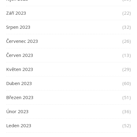
Září 2023
(22)
Srpen 2023
(32)
Červenec 2023
(26)
Červen 2023
(13)
Květen 2023
(29)
Duben 2023
(60)
Březen 2023
(51)
Únor 2023
(36)
Leden 2023
(52)