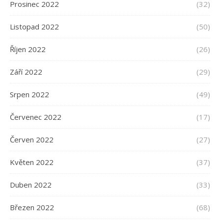
Prosinec 2022
(32)
Listopad 2022
(50)
Říjen 2022
(26)
Září 2022
(29)
Srpen 2022
(49)
Červenec 2022
(17)
Červen 2022
(27)
Květen 2022
(37)
Duben 2022
(33)
Březen 2022
(68)