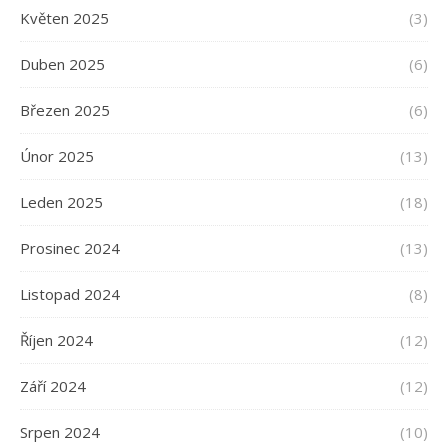
Květen 2025
(3)
Duben 2025
(6)
Březen 2025
(6)
Únor 2025
(13)
Leden 2025
(18)
Prosinec 2024
(13)
Listopad 2024
(8)
Říjen 2024
(12)
Září 2024
(12)
Srpen 2024
(10)