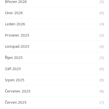
Březen 2026
(5)
Únor 2026
(6)
Leden 2026
(4)
Prosinec 2025
(3)
Listopad 2025
(6)
Říjen 2025
(5)
Září 2025
(6)
Srpen 2025
(8)
Červenec 2025
(8)
Červen 2025
(7)