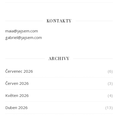
KONTAKTY
maia@jajsem.com
gabriel@jajsem.com
ARCHIVY
Červenec 2026
(6)
Červen 2026
(3)
Květen 2026
(4)
Duben 2026
(13)