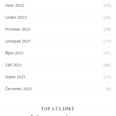
Únor 2022
(55)
Leden 2022
(25)
Prosinec 2021
(39)
Listopad 2021
(71)
Říjen 2021
(41)
Září 2021
(46)
Srpen 2021
(27)
Červenec 2021
(6)
TOP 5 ČLÁNKŮ