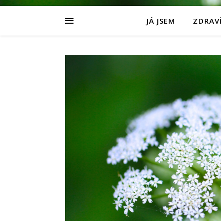
JÁ JSEM
ZDRAVÍ