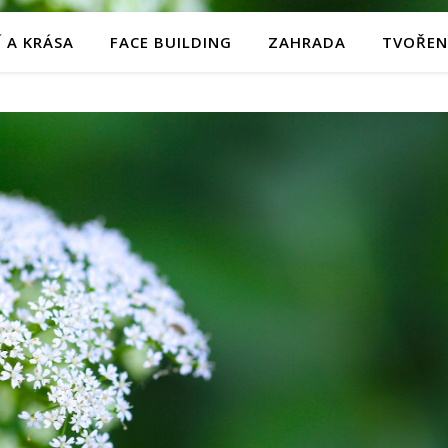
 A KRÁSA
FACE BUILDING
ZAHRADA
TVOŘEN