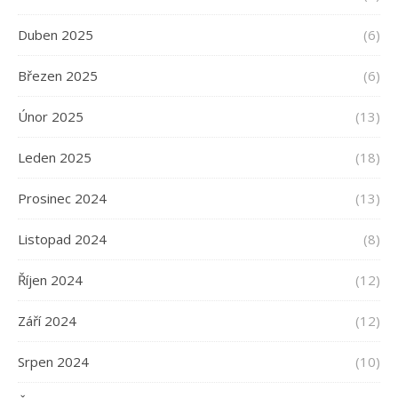
Duben 2025
(6)
Březen 2025
(6)
Únor 2025
(13)
Leden 2025
(18)
Prosinec 2024
(13)
Listopad 2024
(8)
Říjen 2024
(12)
Září 2024
(12)
Srpen 2024
(10)