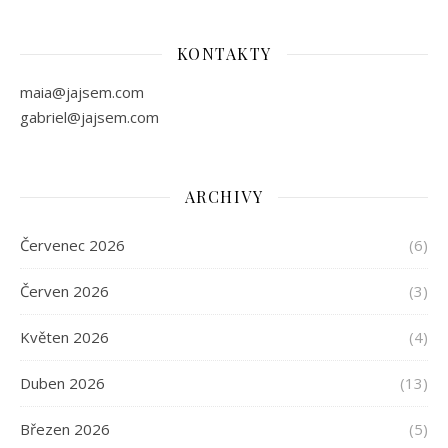
KONTAKTY
maia@jajsem.com
gabriel@jajsem.com
ARCHIVY
Červenec 2026
(6)
Červen 2026
(3)
Květen 2026
(4)
Duben 2026
(13)
Březen 2026
(5)