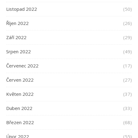
Listopad 2022
(50)
Říjen 2022
(26)
Září 2022
(29)
Srpen 2022
(49)
Červenec 2022
(17)
Červen 2022
(27)
Květen 2022
(37)
Duben 2022
(33)
Březen 2022
(68)
Únor 2022
(55)