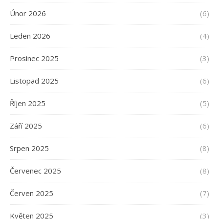
Únor 2026
(6)
Leden 2026
(4)
Prosinec 2025
(3)
Listopad 2025
(6)
Říjen 2025
(5)
Září 2025
(6)
Srpen 2025
(8)
Červenec 2025
(8)
Červen 2025
(7)
Květen 2025
(3)