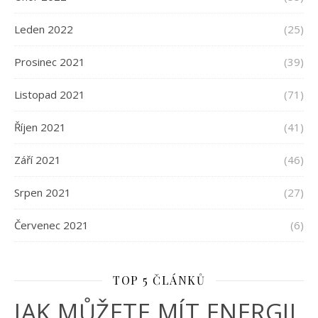
Leden 2022
(25)
Prosinec 2021
(39)
Listopad 2021
(71)
Říjen 2021
(41)
Září 2021
(46)
Srpen 2021
(27)
Červenec 2021
(6)
TOP 5 ČLÁNKŮ
JAK MŮŽETE MÍT ENERGII