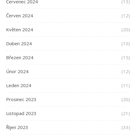
Červenec 2024
(13)
Červen 2024
(12)
Květen 2024
(20)
Duben 2024
(10)
Březen 2024
(15)
Únor 2024
(12)
Leden 2024
(11)
Prosinec 2023
(20)
Listopad 2023
(21)
Říjen 2023
(33)