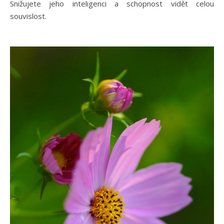
Snižujete jeho inteligenci a schopnost vidět celou
souvislost.