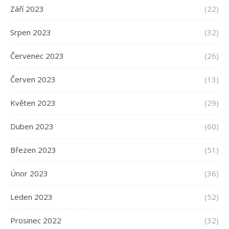
Září 2023
(22)
Srpen 2023
(32)
Červenec 2023
(26)
Červen 2023
(13)
Květen 2023
(29)
Duben 2023
(60)
Březen 2023
(51)
Únor 2023
(36)
Leden 2023
(52)
Prosinec 2022
(32)