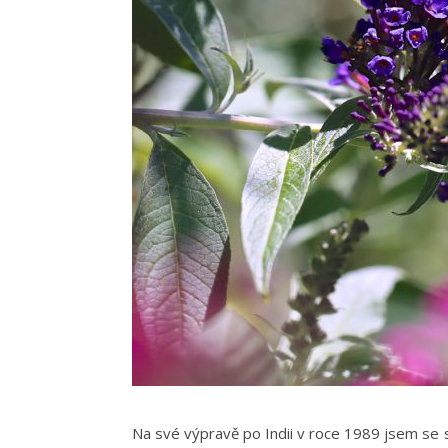
Na své výpravě po Indii v roce 1989 jsem se