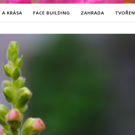
 A KRÁSA
FACE BUILDING
ZAHRADA
TVOŘEN