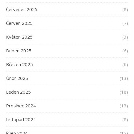
Červenec 2025
(8)
Červen 2025
(7)
Květen 2025
(3)
Duben 2025
(6)
Březen 2025
(6)
Únor 2025
(13)
Leden 2025
(18)
Prosinec 2024
(13)
Listopad 2024
(8)
Říjen 2024
(12)