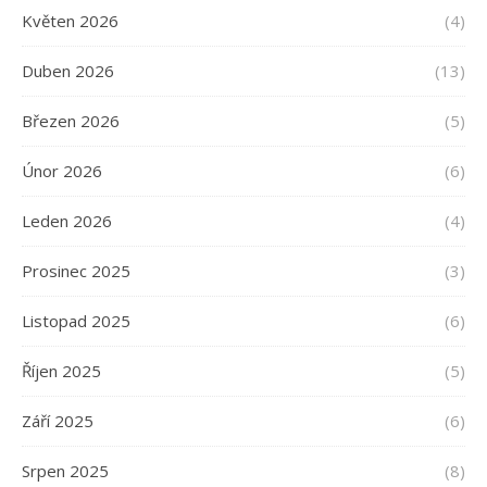
Květen 2026
(4)
Duben 2026
(13)
Březen 2026
(5)
Únor 2026
(6)
Leden 2026
(4)
Prosinec 2025
(3)
Listopad 2025
(6)
Říjen 2025
(5)
Září 2025
(6)
Srpen 2025
(8)