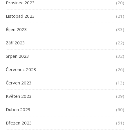
Prosinec 2023
(20)
Listopad 2023
(21)
Říjen 2023
(33)
Září 2023
(22)
Srpen 2023
(32)
Červenec 2023
(26)
Červen 2023
(13)
Květen 2023
(29)
Duben 2023
(60)
Březen 2023
(51)