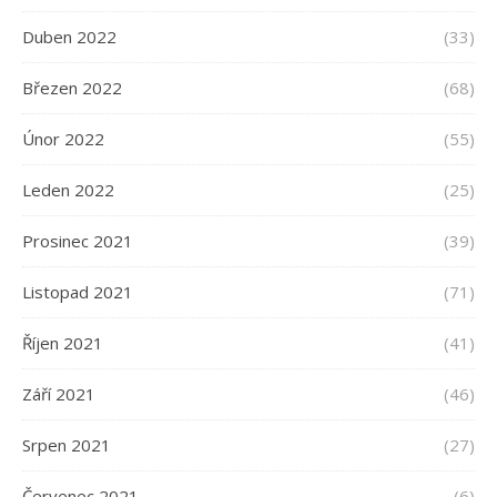
Duben 2022
(33)
Březen 2022
(68)
Únor 2022
(55)
Leden 2022
(25)
Prosinec 2021
(39)
Listopad 2021
(71)
Říjen 2021
(41)
Září 2021
(46)
Srpen 2021
(27)
Červenec 2021
(6)