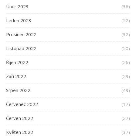
Únor 2023
(36)
Leden 2023
(52)
Prosinec 2022
(32)
Listopad 2022
(50)
Říjen 2022
(26)
Září 2022
(29)
Srpen 2022
(49)
Červenec 2022
(17)
Červen 2022
(27)
Květen 2022
(37)