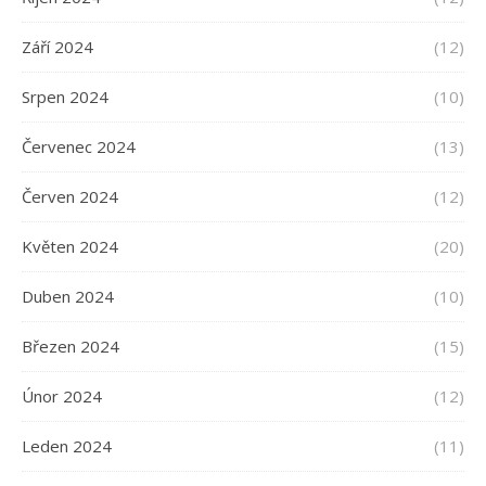
Září 2024
(12)
Srpen 2024
(10)
Červenec 2024
(13)
Červen 2024
(12)
Květen 2024
(20)
Duben 2024
(10)
Březen 2024
(15)
Únor 2024
(12)
Leden 2024
(11)