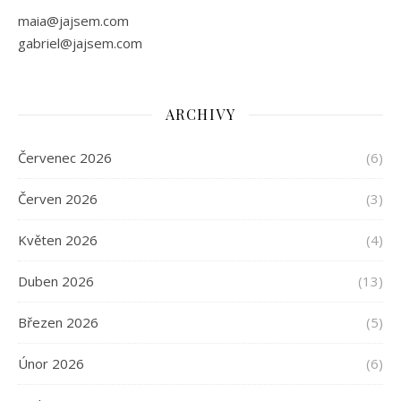
maia@jajsem.com
gabriel@jajsem.com
ARCHIVY
Červenec 2026
(6)
Červen 2026
(3)
Květen 2026
(4)
Duben 2026
(13)
Březen 2026
(5)
Únor 2026
(6)