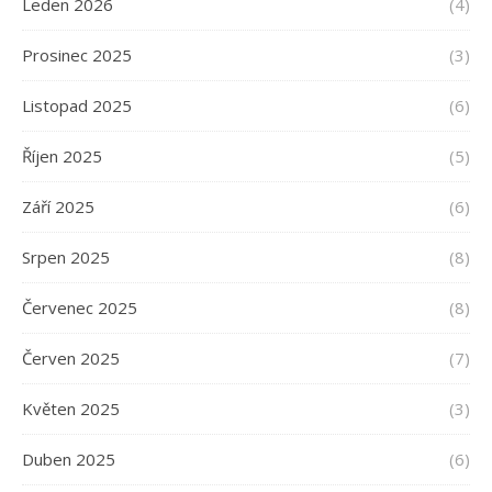
Leden 2026
(4)
Prosinec 2025
(3)
Listopad 2025
(6)
Říjen 2025
(5)
Září 2025
(6)
Srpen 2025
(8)
Červenec 2025
(8)
Červen 2025
(7)
Květen 2025
(3)
Duben 2025
(6)