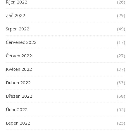
Říjen 2022
(26)
Září 2022
(29)
Srpen 2022
(49)
Červenec 2022
(17)
Červen 2022
(27)
Květen 2022
(37)
Duben 2022
(33)
Březen 2022
(68)
Únor 2022
(55)
Leden 2022
(25)