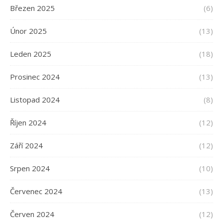
Březen 2025
(6)
Únor 2025
(13)
Leden 2025
(18)
Prosinec 2024
(13)
Listopad 2024
(8)
Říjen 2024
(12)
Září 2024
(12)
Srpen 2024
(10)
Červenec 2024
(13)
Červen 2024
(12)