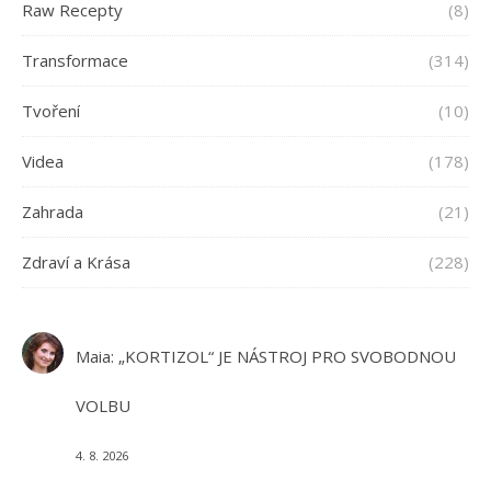
Raw Recepty
(8)
Transformace
(314)
Tvoření
(10)
Videa
(178)
Zahrada
(21)
Zdraví a Krása
(228)
Maia
:
„KORTIZOL“ JE NÁSTROJ PRO SVOBODNOU
VOLBU
4. 8. 2026