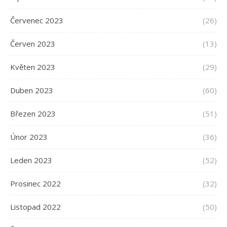
Červenec 2023
(26)
Červen 2023
(13)
Květen 2023
(29)
Duben 2023
(60)
Březen 2023
(51)
Únor 2023
(36)
Leden 2023
(52)
Prosinec 2022
(32)
Listopad 2022
(50)