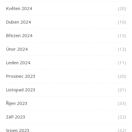
Květen 2024
(20)
Duben 2024
(10)
Březen 2024
(15)
Únor 2024
(12)
Leden 2024
(11)
Prosinec 2023
(20)
Listopad 2023
(21)
Říjen 2023
(33)
Září 2023
(22)
Srpen 2023
(32)