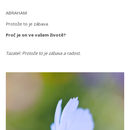
ABRAHAM:
Protože to je zábava.
Proč je on ve vašem životě?
Tazatel: Protože to je zábava a radost.