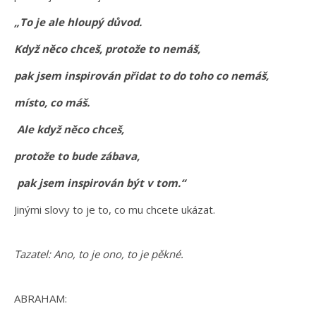
„To je ale hloupý důvod.
Když něco chceš, protože to nemáš,
pak jsem inspirován přidat to do toho co nemáš,
místo, co máš.
Ale když něco chceš,
protože to bude zábava,
pak jsem inspirován být v tom.“
Jinými slovy to je to, co mu chcete ukázat.
Tazatel: Ano, to je ono, to je pěkné.
ABRAHAM: