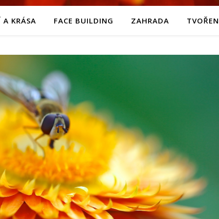
 A KRÁSA
FACE BUILDING
ZAHRADA
TVOŘEN