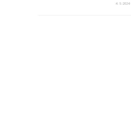
4. 5. 2024