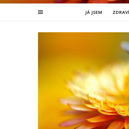
JÁ JSEM
ZDRAVÍ