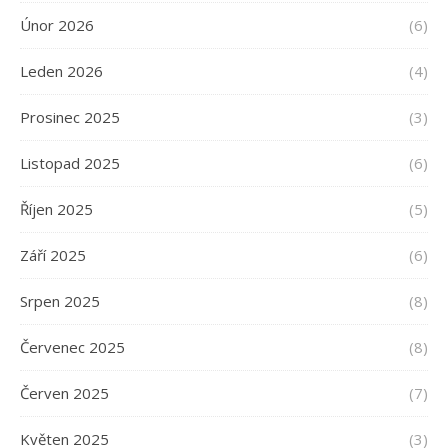
Únor 2026
(6)
Leden 2026
(4)
Prosinec 2025
(3)
Listopad 2025
(6)
Říjen 2025
(5)
Září 2025
(6)
Srpen 2025
(8)
Červenec 2025
(8)
Červen 2025
(7)
Květen 2025
(3)