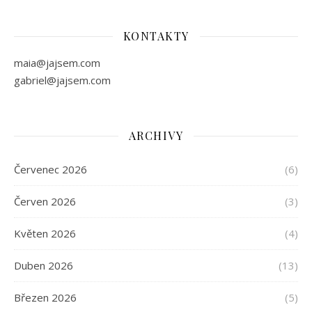
KONTAKTY
maia@jajsem.com
gabriel@jajsem.com
ARCHIVY
Červenec 2026
(6)
Červen 2026
(3)
Květen 2026
(4)
Duben 2026
(13)
Březen 2026
(5)