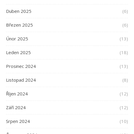
Duben 2025
(6)
Březen 2025
(6)
Únor 2025
(13)
Leden 2025
(18)
Prosinec 2024
(13)
Listopad 2024
(8)
Říjen 2024
(12)
Září 2024
(12)
Srpen 2024
(10)