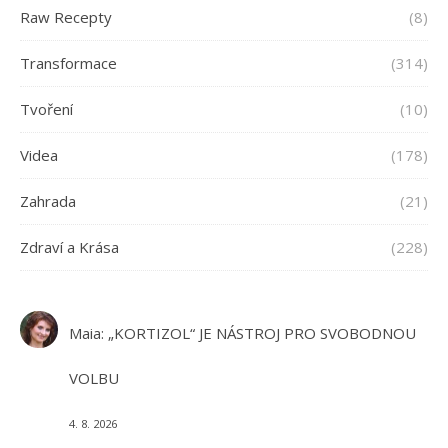
Raw Recepty
(8)
Transformace
(314)
Tvoření
(10)
Videa
(178)
Zahrada
(21)
Zdraví a Krása
(228)
Maia
:
„KORTIZOL“ JE NÁSTROJ PRO SVOBODNOU
VOLBU
4. 8. 2026