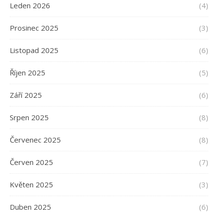
Leden 2026
(4)
Prosinec 2025
(3)
Listopad 2025
(6)
Říjen 2025
(5)
Září 2025
(6)
Srpen 2025
(8)
Červenec 2025
(8)
Červen 2025
(7)
Květen 2025
(3)
Duben 2025
(6)