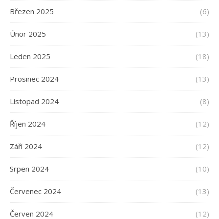
Březen 2025
(6)
Únor 2025
(13)
Leden 2025
(18)
Prosinec 2024
(13)
Listopad 2024
(8)
Říjen 2024
(12)
Září 2024
(12)
Srpen 2024
(10)
Červenec 2024
(13)
Červen 2024
(12)