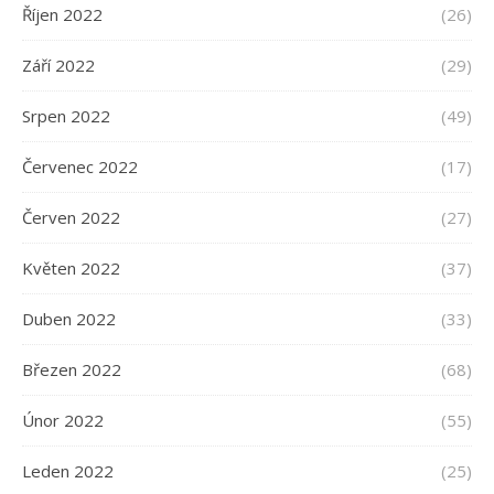
Říjen 2022
(26)
Září 2022
(29)
Srpen 2022
(49)
Červenec 2022
(17)
Červen 2022
(27)
Květen 2022
(37)
Duben 2022
(33)
Březen 2022
(68)
Únor 2022
(55)
Leden 2022
(25)