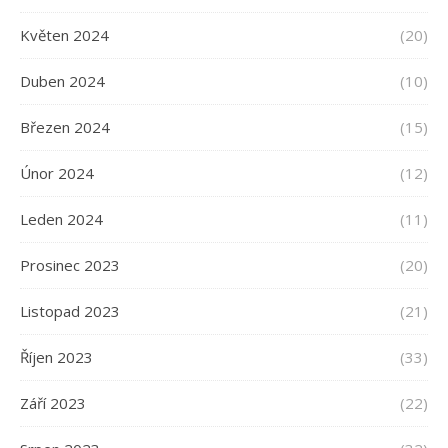
Květen 2024
(20)
Duben 2024
(10)
Březen 2024
(15)
Únor 2024
(12)
Leden 2024
(11)
Prosinec 2023
(20)
Listopad 2023
(21)
Říjen 2023
(33)
Září 2023
(22)