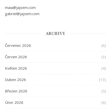
maia@jajsem.com
gabriel@jajsem.com
ARCHIVY
Červenec 2026
(6)
Červen 2026
(3)
Květen 2026
(4)
Duben 2026
(13)
Březen 2026
(5)
Únor 2026
(6)