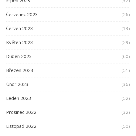
Srpen 2023
(32)
Červenec 2023
(26)
Červen 2023
(13)
Květen 2023
(29)
Duben 2023
(60)
Březen 2023
(51)
Únor 2023
(36)
Leden 2023
(52)
Prosinec 2022
(32)
Listopad 2022
(50)