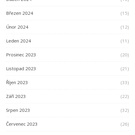
Březen 2024
(15)
Únor 2024
(12)
Leden 2024
(11)
Prosinec 2023
(20)
Listopad 2023
(21)
Říjen 2023
(33)
Září 2023
(22)
Srpen 2023
(32)
Červenec 2023
(26)