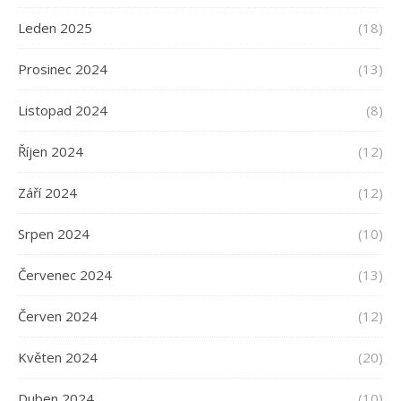
Leden 2025
(18)
Prosinec 2024
(13)
Listopad 2024
(8)
Říjen 2024
(12)
Září 2024
(12)
Srpen 2024
(10)
Červenec 2024
(13)
Červen 2024
(12)
Květen 2024
(20)
Duben 2024
(10)