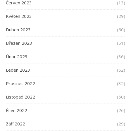
Červen 2023
(13)
Květen 2023
(29)
Duben 2023
(60)
Březen 2023
(51)
Únor 2023
(36)
Leden 2023
(52)
Prosinec 2022
(32)
Listopad 2022
(50)
Říjen 2022
(26)
Září 2022
(29)