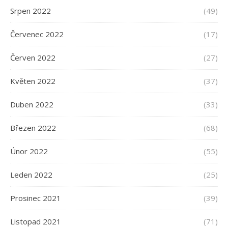
Srpen 2022
(49)
Červenec 2022
(17)
Červen 2022
(27)
Květen 2022
(37)
Duben 2022
(33)
Březen 2022
(68)
Únor 2022
(55)
Leden 2022
(25)
Prosinec 2021
(39)
Listopad 2021
(71)