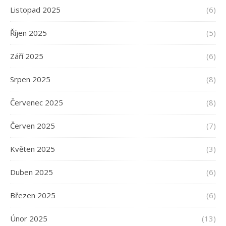
Listopad 2025
(6)
Říjen 2025
(5)
Září 2025
(6)
Srpen 2025
(8)
Červenec 2025
(8)
Červen 2025
(7)
Květen 2025
(3)
Duben 2025
(6)
Březen 2025
(6)
Únor 2025
(13)