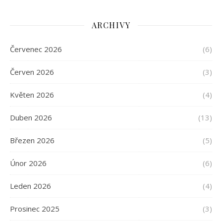
ARCHIVY
Červenec 2026
(6)
Červen 2026
(3)
Květen 2026
(4)
Duben 2026
(13)
Březen 2026
(5)
Únor 2026
(6)
Leden 2026
(4)
Prosinec 2025
(3)