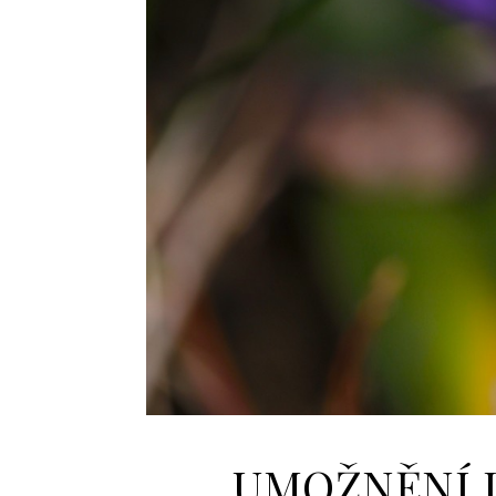
UMOŽNĚNÍ 