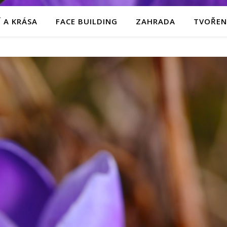
 A KRÁSA
FACE BUILDING
ZAHRADA
TVOŘEN