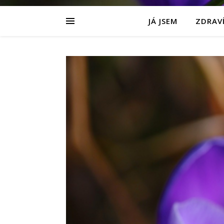
JÁ JSEM
ZDRAVÍ