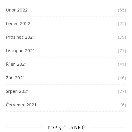
Únor 2022
(55)
Leden 2022
(25)
Prosinec 2021
(39)
Listopad 2021
(71)
Říjen 2021
(41)
Září 2021
(46)
Srpen 2021
(27)
Červenec 2021
(6)
TOP 5 ČLÁNKŮ