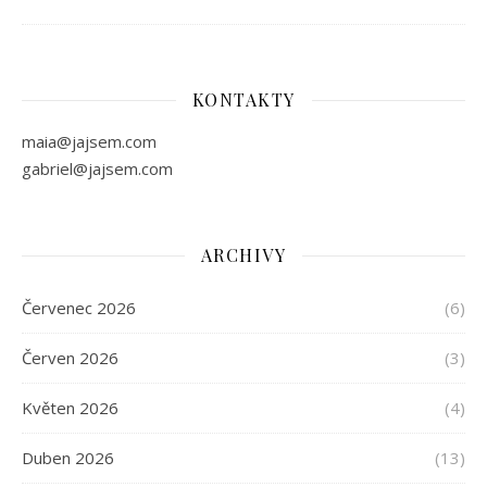
KONTAKTY
maia@jajsem.com
gabriel@jajsem.com
ARCHIVY
Červenec 2026
(6)
Červen 2026
(3)
Květen 2026
(4)
Duben 2026
(13)