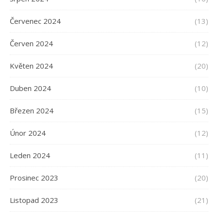
Červenec 2024
(13)
Červen 2024
(12)
Květen 2024
(20)
Duben 2024
(10)
Březen 2024
(15)
Únor 2024
(12)
Leden 2024
(11)
Prosinec 2023
(20)
Listopad 2023
(21)