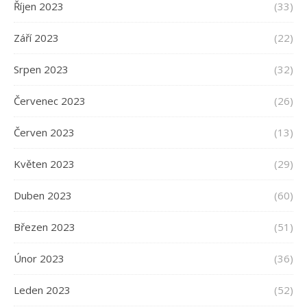
Říjen 2023
(33)
Září 2023
(22)
Srpen 2023
(32)
Červenec 2023
(26)
Červen 2023
(13)
Květen 2023
(29)
Duben 2023
(60)
Březen 2023
(51)
Únor 2023
(36)
Leden 2023
(52)