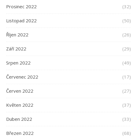
Prosinec 2022
(32)
Listopad 2022
(50)
Říjen 2022
(26)
Září 2022
(29)
Srpen 2022
(49)
Červenec 2022
(17)
Červen 2022
(27)
Květen 2022
(37)
Duben 2022
(33)
Březen 2022
(68)