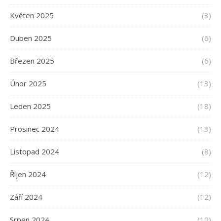
Květen 2025
(3)
Duben 2025
(6)
Březen 2025
(6)
Únor 2025
(13)
Leden 2025
(18)
Prosinec 2024
(13)
Listopad 2024
(8)
Říjen 2024
(12)
Září 2024
(12)
Srpen 2024
(10)