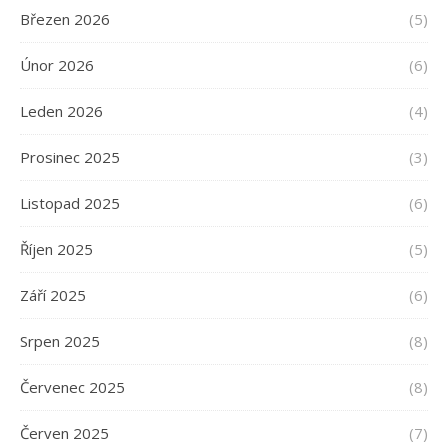
Březen 2026
(5)
Únor 2026
(6)
Leden 2026
(4)
Prosinec 2025
(3)
Listopad 2025
(6)
Říjen 2025
(5)
Září 2025
(6)
Srpen 2025
(8)
Červenec 2025
(8)
Červen 2025
(7)