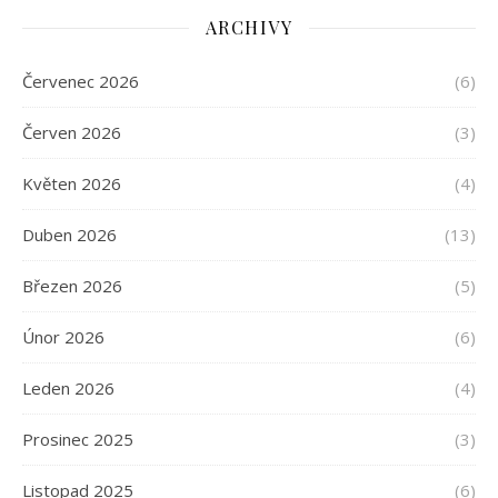
ARCHIVY
Červenec 2026
(6)
Červen 2026
(3)
Květen 2026
(4)
Duben 2026
(13)
Březen 2026
(5)
Únor 2026
(6)
Leden 2026
(4)
Prosinec 2025
(3)
Listopad 2025
(6)