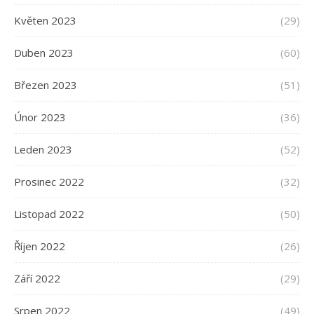
Květen 2023
(29)
Duben 2023
(60)
Březen 2023
(51)
Únor 2023
(36)
Leden 2023
(52)
Prosinec 2022
(32)
Listopad 2022
(50)
Říjen 2022
(26)
Září 2022
(29)
Srpen 2022
(49)