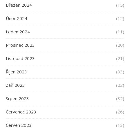
Březen 2024
(15)
Únor 2024
(12)
Leden 2024
(11)
Prosinec 2023
(20)
Listopad 2023
(21)
Říjen 2023
(33)
Září 2023
(22)
Srpen 2023
(32)
Červenec 2023
(26)
Červen 2023
(13)