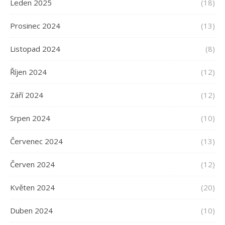
Leden 2025
(18)
Prosinec 2024
(13)
Listopad 2024
(8)
Říjen 2024
(12)
Září 2024
(12)
Srpen 2024
(10)
Červenec 2024
(13)
Červen 2024
(12)
Květen 2024
(20)
Duben 2024
(10)