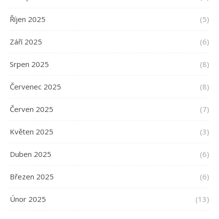
Říjen 2025
(5)
Září 2025
(6)
Srpen 2025
(8)
Červenec 2025
(8)
Červen 2025
(7)
Květen 2025
(3)
Duben 2025
(6)
Březen 2025
(6)
Únor 2025
(13)