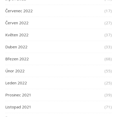
Červenec 2022
(17)
Červen 2022
(27)
Květen 2022
(37)
Duben 2022
(33)
Březen 2022
(68)
Únor 2022
(55)
Leden 2022
(25)
Prosinec 2021
(39)
Listopad 2021
(71)