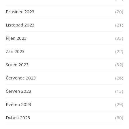
Prosinec 2023
(20)
Listopad 2023
(21)
Říjen 2023
(33)
Září 2023
(22)
Srpen 2023
(32)
Červenec 2023
(26)
Červen 2023
(13)
Květen 2023
(29)
Duben 2023
(60)