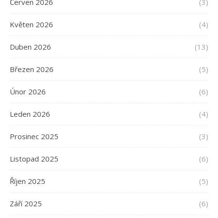
Červen 2026
(3)
Květen 2026
(4)
Duben 2026
(13)
Březen 2026
(5)
Únor 2026
(6)
Leden 2026
(4)
Prosinec 2025
(3)
Listopad 2025
(6)
Říjen 2025
(5)
Září 2025
(6)