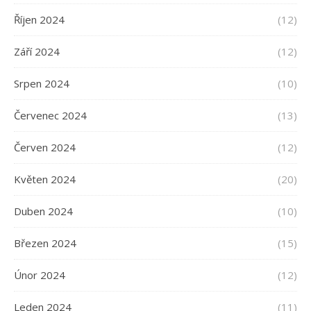
Říjen 2024
(12)
Září 2024
(12)
Srpen 2024
(10)
Červenec 2024
(13)
Červen 2024
(12)
Květen 2024
(20)
Duben 2024
(10)
Březen 2024
(15)
Únor 2024
(12)
Leden 2024
(11)