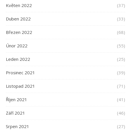
Květen 2022
(37)
Duben 2022
(33)
Březen 2022
(68)
Únor 2022
(55)
Leden 2022
(25)
Prosinec 2021
(39)
Listopad 2021
(71)
Říjen 2021
(41)
Září 2021
(46)
Srpen 2021
(27)