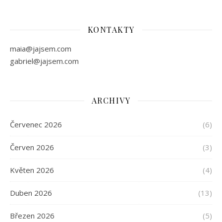
KONTAKTY
maia@jajsem.com
gabriel@jajsem.com
ARCHIVY
Červenec 2026
(6)
Červen 2026
(3)
Květen 2026
(4)
Duben 2026
(13)
Březen 2026
(5)