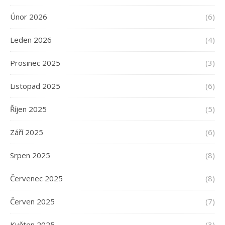
Únor 2026
(6)
Leden 2026
(4)
Prosinec 2025
(3)
Listopad 2025
(6)
Říjen 2025
(5)
Září 2025
(6)
Srpen 2025
(8)
Červenec 2025
(8)
Červen 2025
(7)
Květen 2025
(3)