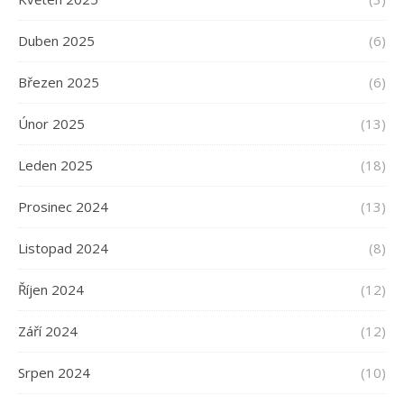
Duben 2025
(6)
Březen 2025
(6)
Únor 2025
(13)
Leden 2025
(18)
Prosinec 2024
(13)
Listopad 2024
(8)
Říjen 2024
(12)
Září 2024
(12)
Srpen 2024
(10)