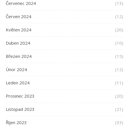
Červenec 2024
(13)
Červen 2024
(12)
Květen 2024
(20)
Duben 2024
(10)
Březen 2024
(15)
Únor 2024
(12)
Leden 2024
(11)
Prosinec 2023
(20)
Listopad 2023
(21)
Říjen 2023
(33)