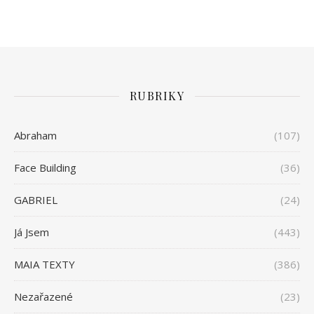
RUBRIKY
Abraham
(107)
Face Building
(36)
GABRIEL
(24)
Já Jsem
(443)
MAIA TEXTY
(386)
Nezařazené
(23)