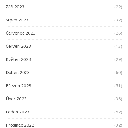
Září 2023
(22)
Srpen 2023
(32)
Červenec 2023
(26)
Červen 2023
(13)
Květen 2023
(29)
Duben 2023
(60)
Březen 2023
(51)
Únor 2023
(36)
Leden 2023
(52)
Prosinec 2022
(32)