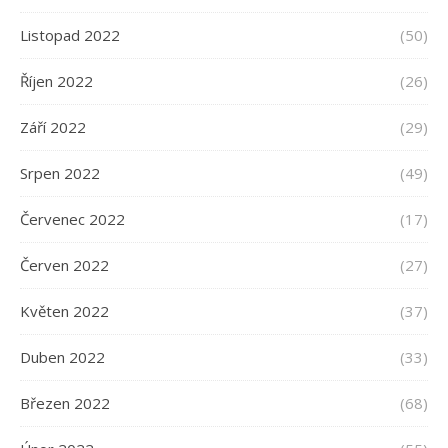
Listopad 2022
(50)
Říjen 2022
(26)
Září 2022
(29)
Srpen 2022
(49)
Červenec 2022
(17)
Červen 2022
(27)
Květen 2022
(37)
Duben 2022
(33)
Březen 2022
(68)