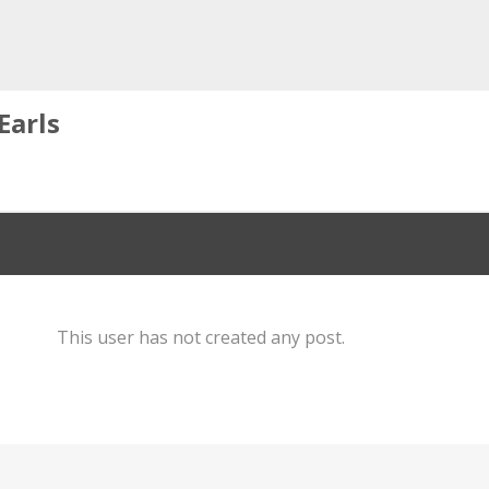
Earls
This user has not created any post.