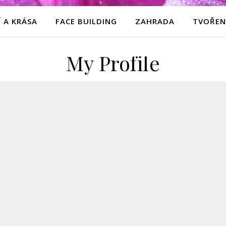
 A KRÁSA
FACE BUILDING
ZAHRADA
TVOŘEN
My Profile