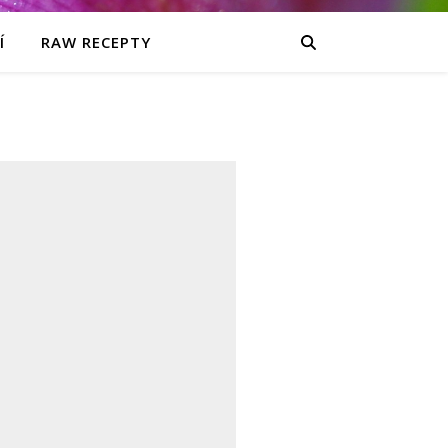
Í
RAW RECEPTY