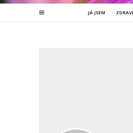
JÁ JSEM
ZDRAVÍ