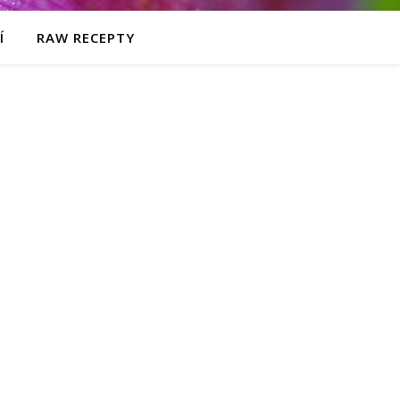
Í
RAW RECEPTY