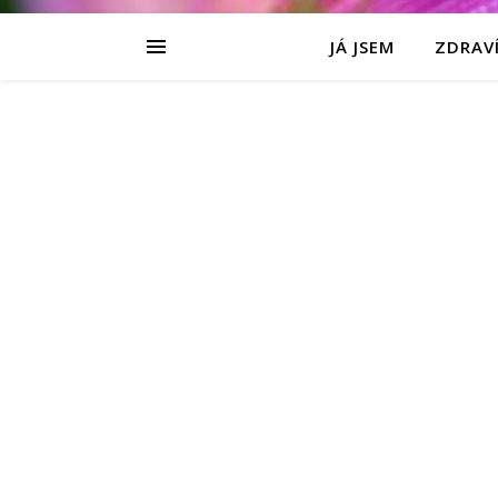
JÁ JSEM
ZDRAVÍ